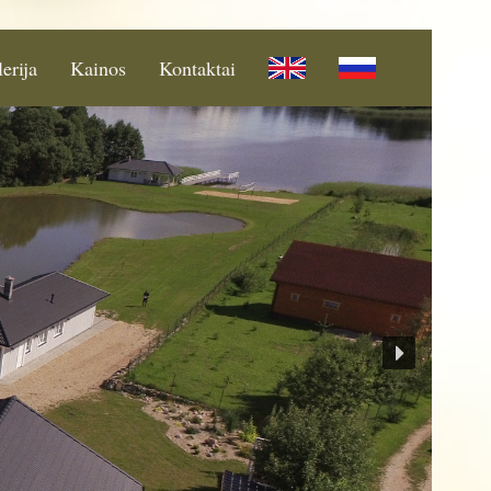
erija
Kainos
Kontaktai