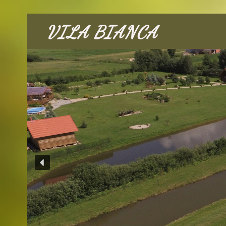
VILA BIANCA