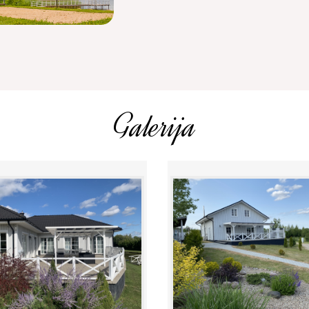
Galerija