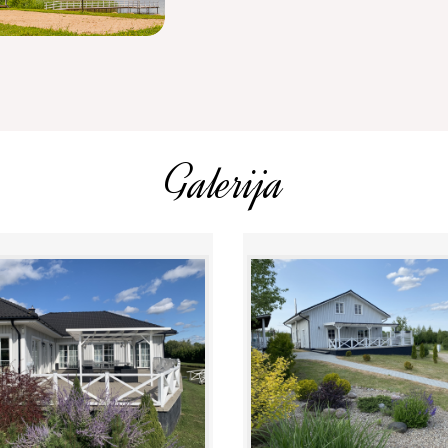
Galerija