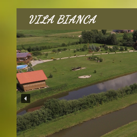
VILA BIANCA