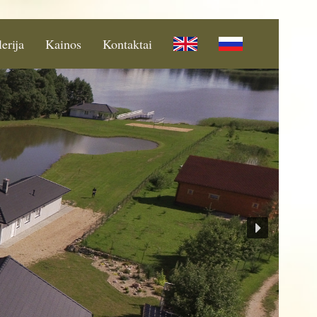
erija
Kainos
Kontaktai